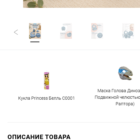
Маска Голова Диноз
Подвижной челюстью
Кукла Princess Белль C0001
Раптора)
ОПИСАНИЕ ТОВАРА