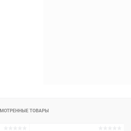
В наличии
МОТРЕННЫЕ ТОВАРЫ