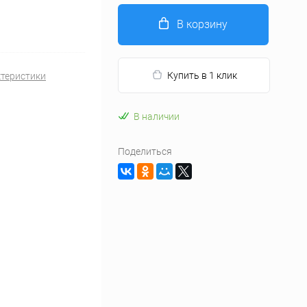
В корзину
Купить в 1 клик
ктеристики
В наличии
Поделиться