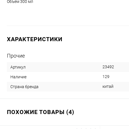
Объем 300 мл
ХАРАКТЕРИСТИКИ
Прочие
23492
Артикул
129
Наличие
китай
Страна бренда
ПОХОЖИЕ ТОВАРЫ (4)