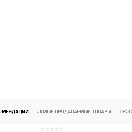
ое
В наличии
В избранное
КОМЕНДАЦИИ
САМЫЕ ПРОДАВАЕМЫЕ ТОВАРЫ
ПРОС