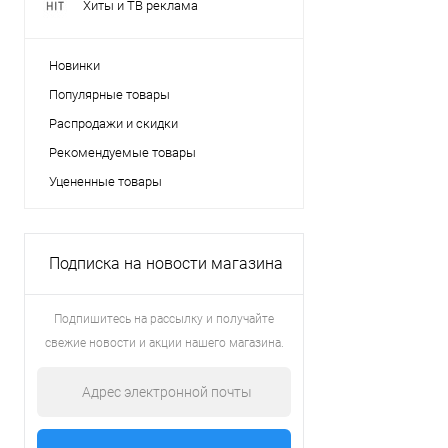
Хиты и ТВ реклама
Новинки
Популярные товары
Распродажи и скидки
Рекомендуемые товары
Уцененные товары
Подписка на новости магазина
Подпишитесь на рассылку и получайте
свежие новости и акции нашего магазина.