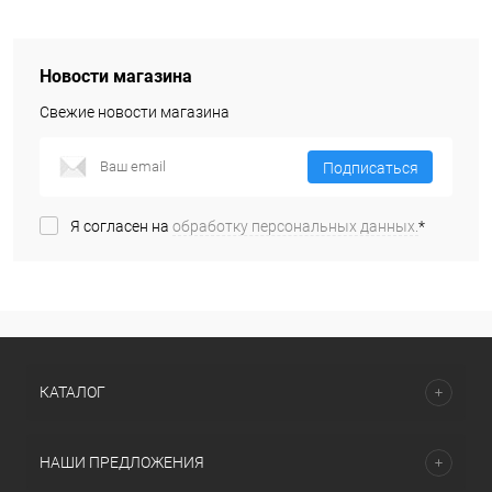
Новости магазина
Свежие новости магазина
Подписаться
Я согласен на
обработку персональных данных.
*
КАТАЛОГ
НАШИ ПРЕДЛОЖЕНИЯ