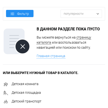
Фильтр
популярности
В ДАННОМ РАЗДЕЛЕ ПОКА ПУСТО
Вы можете вернуться на
страницу
каталога
или воспользоваться
навигацией или поиском по сайту.
Главная страница
ИЛИ ВЫБЕРИТЕ НУЖНЫЙ ТОВАР В КАТАЛОГЕ.
Детская комната
Детская площадка
Детский транспорт