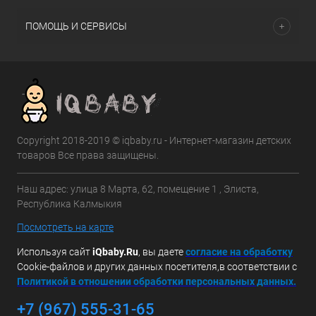
ПОМОЩЬ И СЕРВИСЫ
Copyright 2018-2019 © iqbaby.ru - Интернет-магазин детских
товаров Все права защищены.
Наш адрес: улица 8 Марта, 62, помещение 1 , Элиста,
Республика Калмыкия
Посмотреть на карте
Используя сайт
iQbaby.Ru
, вы даете
с
огласие на обработку
Cookie-файлов и других данных посетителя,в соответствии с
Политикой в отношении обработки персональных данных.
+7 (967) 555-31-65