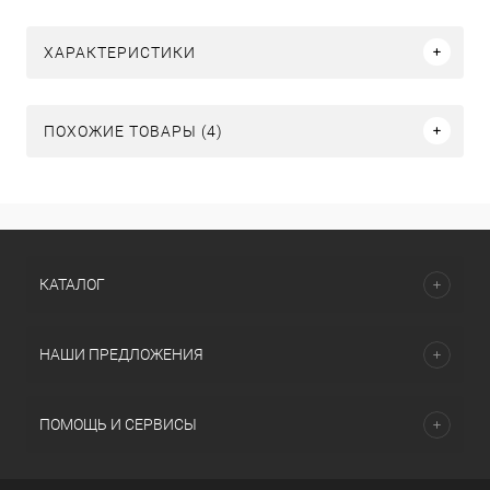
ХАРАКТЕРИСТИКИ
ПОХОЖИЕ ТОВАРЫ (4)
КАТАЛОГ
НАШИ ПРЕДЛОЖЕНИЯ
ПОМОЩЬ И СЕРВИСЫ