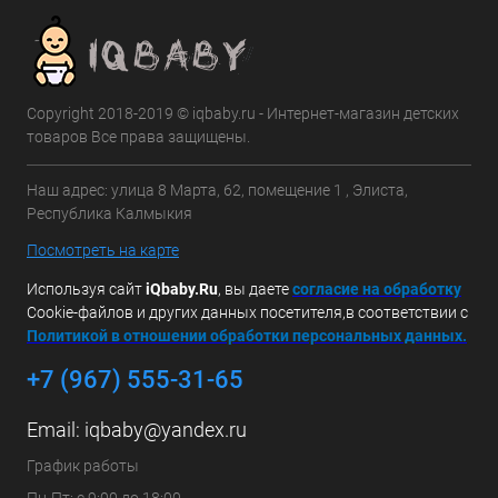
Copyright 2018-2019 © iqbaby.ru - Интернет-магазин детских
товаров Все права защищены.
Наш адрес: улица 8 Марта, 62, помещение 1 , Элиста,
Республика Калмыкия
Посмотреть на карте
Используя сайт
iQbaby.Ru
, вы даете
с
огласие на обработку
Cookie-файлов и других данных посетителя,в соответствии с
Политикой в отношении обработки персональных данных.
+7 (967) 555-31-65
Email:
iqbaby@yandex.ru
График работы