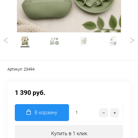
Артикул:
23494
1 390 руб.
В корзину
Купить в 1 клик