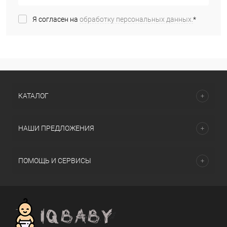
Я согласен на
обработку персональных данных.
*
КАТАЛОГ
НАШИ ПРЕДЛОЖЕНИЯ
ПОМОЩЬ И СЕРВИСЫ