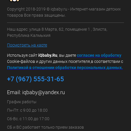
Copyright 2018-2019 © iqbaby.ru - Интернет-магазин детских
товаров Все права защищены.
Наш адрес: улица 8 Марта, 62, помещение 1 , Элиста,
Республика Калмыкия
Посмотреть на карте
Используя сайт
iQbaby.Ru
, вы даете
с
огласие на обработку
Cookie-файлов и других данных посетителя,в соответствии с
Политикой в отношении обработки персональных данных.
+7 (967) 555-31-65
Email:
iqbaby@yandex.ru
График работы
Пн-Пт: с 9:00 до 18:00
Сб-Вс. с 11:00 до 17:00
СБ и ВС работает только прием заказов