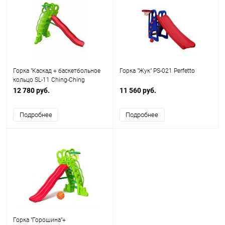
Горка "Каскад + баскетбольное
Горка "Жук" PS-021 Perfetto
кольцо SL-11 Ching-Ching
12 780 руб.
11 560 руб.
Подробнее
Подробнее
Горка "Горошина"+