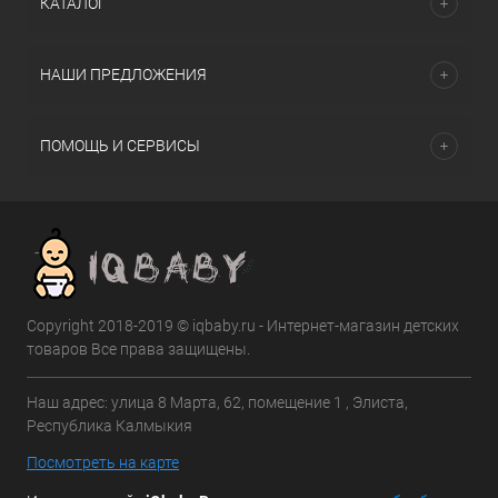
КАТАЛОГ
НАШИ ПРЕДЛОЖЕНИЯ
ПОМОЩЬ И СЕРВИСЫ
Copyright 2018-2019 © iqbaby.ru - Интернет-магазин детских
товаров Все права защищены.
Наш адрес: улица 8 Марта, 62, помещение 1 , Элиста,
Республика Калмыкия
Посмотреть на карте