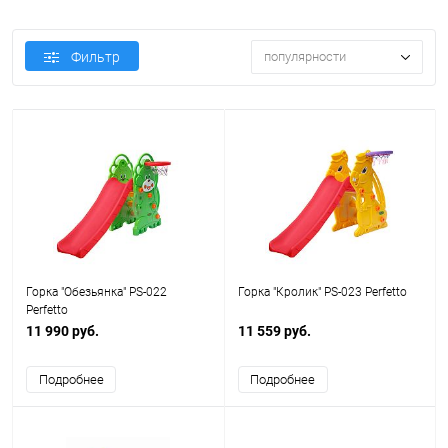
Фильтр
популярности
Горка "Обезьянка" PS-022
Горка "Кролик" PS-023 Perfetto
Perfetto
11 990 руб.
11 559 руб.
Подробнее
Подробнее