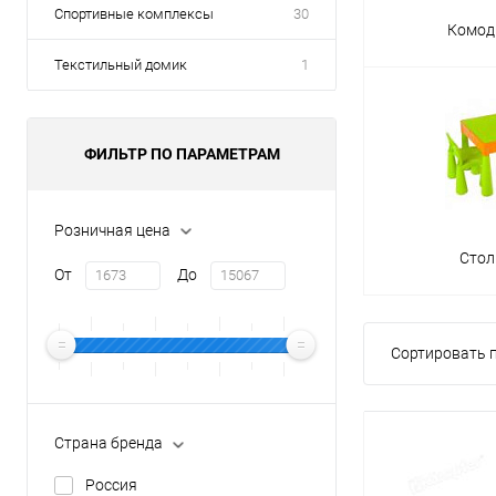
Спортивные комплексы
30
Комод
Текстильный домик
1
ФИЛЬТР ПО ПАРАМЕТРАМ
Розничная цена
Стол
От
До
Сортировать п
Страна бренда
Россия