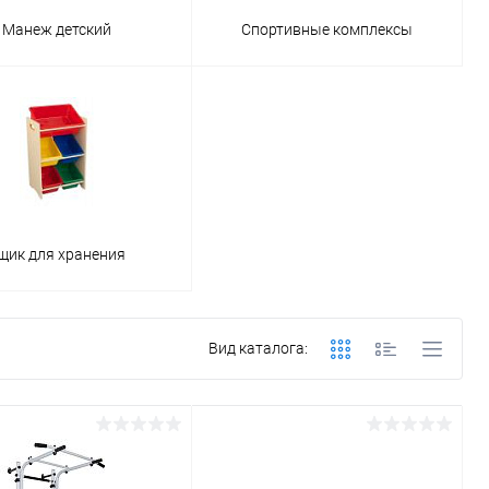
Манеж детский
Спортивные комплексы
щик для хранения
Вид каталога: