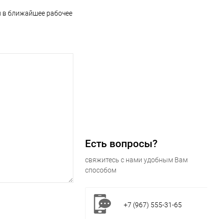
и в ближайшее рабочее
Есть вопросы?
свяжитесь с нами удобным Вам
способом
+7 (967) 555-31-65