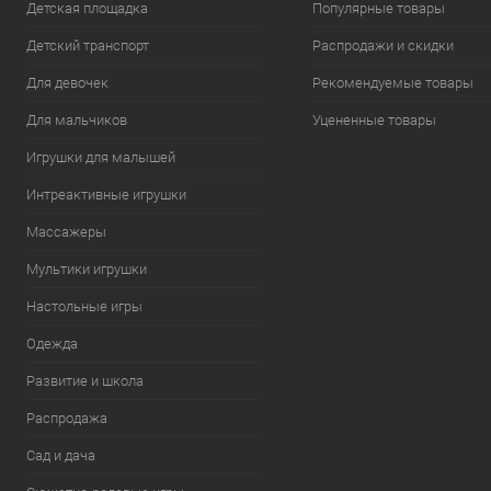
Детская площадка
Популярные товары
Детский транспорт
Распродажи и скидки
Для девочек
Рекомендуемые товары
Для мальчиков
Уцененные товары
Игрушки для малышей
Интреактивные игрушки
Массажеры
Мультики игрушки
Настольные игры
Одежда
Развитие и школа
Распродажа
Сад и дача