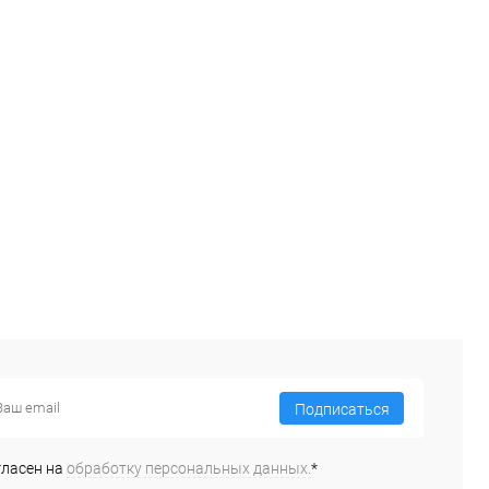
Подписаться
гласен на
обработку персональных данных.
*