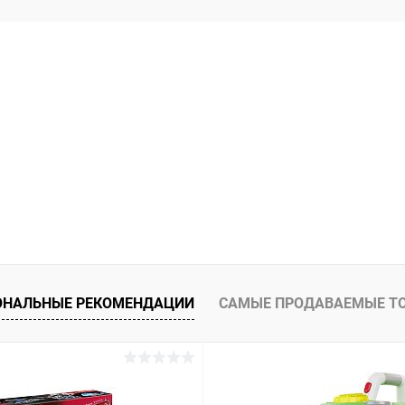
ОНАЛЬНЫЕ РЕКОМЕНДАЦИИ
САМЫЕ ПРОДАВАЕМЫЕ Т