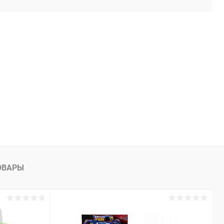
ОВАРЫ