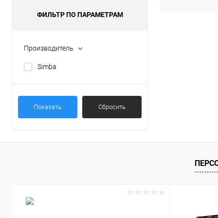
ФИЛЬТР ПО ПАРАМЕТРАМ
Производитель
Simba
Показать
Сбросить
ПЕРС