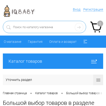
Вход
Регистрация
0
О магазине
Гарантия
Оплата и возврат
Каталог товаров
Уточнить раздел
•
•
Главная страница
Каталог товаров
Большой выбор товаров в р
Большой выбор товаров в разделе