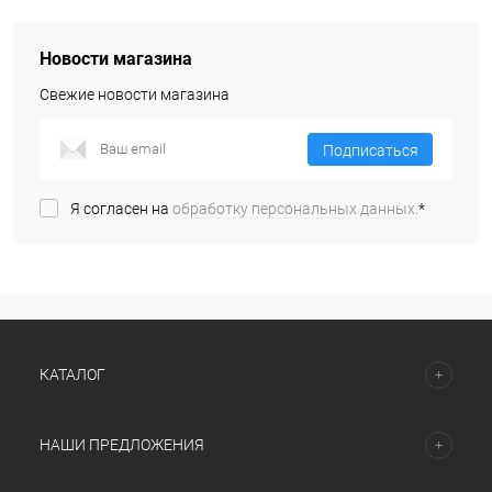
Новости магазина
Свежие новости магазина
Подписаться
Я согласен на
обработку персональных данных.
*
КАТАЛОГ
НАШИ ПРЕДЛОЖЕНИЯ