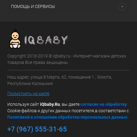
ПОМОЩЬ И СЕРВИСЫ
Copyright 2018-2019 © iqbaby.ru - Интернет-магазин детских
товаров Все права защищены.
Наш адрес: улица 8 Марта, 62, помещение 1 , Элиста,
Республика Калмыкия
Посмотреть на карте
Используя сайт
iQbaby.Ru
, вы даете
с
огласие на обработку
Cookie-файлов и других данных посетителя,в соответствии с
Политикой в отношении обработки персональных данных.
+7 (967) 555-31-65