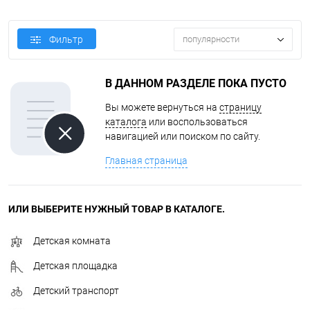
Фильтр
популярности
В ДАННОМ РАЗДЕЛЕ ПОКА ПУСТО
Вы можете вернуться на
страницу
каталога
или воспользоваться
навигацией или поиском по сайту.
Главная страница
ИЛИ ВЫБЕРИТЕ НУЖНЫЙ ТОВАР В КАТАЛОГЕ.
Детская комната
Детская площадка
Детский транспорт