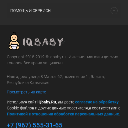
ПОМОЩЬ И СЕРВИСЫ
Copyright 2018-2019 © iqbaby.ru - Интернет-магазин детских
товаров Все права защищены.
Наш адрес: улица 8 Марта, 62, помещение 1 , Элиста,
Республика Калмыкия
Посмотреть на карте
Используя сайт
iQbaby.Ru
, вы даете
с
огласие на обработку
Cookie-файлов и других данных посетителя,в соответствии с
Политикой в отношении обработки персональных данных.
+7 (967) 555-31-65