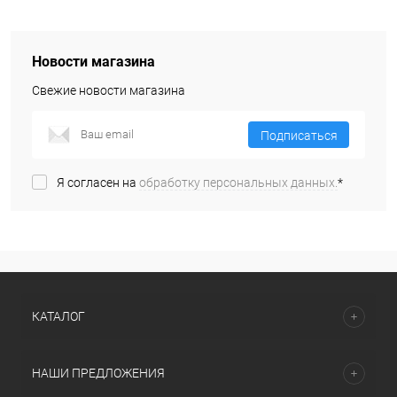
Новости магазина
Свежие новости магазина
Подписаться
Я согласен на
обработку персональных данных.
*
КАТАЛОГ
НАШИ ПРЕДЛОЖЕНИЯ