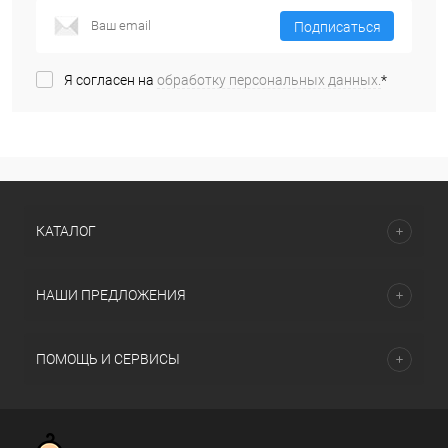
Подписаться
Я согласен на
обработку персональных данных.
*
КАТАЛОГ
НАШИ ПРЕДЛОЖЕНИЯ
ПОМОЩЬ И СЕРВИСЫ