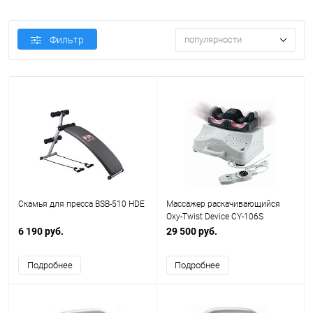
Фильтр
популярности
Скамья для пресса BSB-510 HDE
Массажер раскачивающийся
Oxy-Twist Device CY-106S
6 190 руб.
29 500 руб.
Подробнее
Подробнее