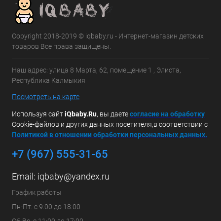
Copyright 2018-2019 © iqbaby.ru - Интернет-магазин детских
товаров Все права защищены.
Наш адрес: улица 8 Марта, 62, помещение 1 , Элиста,
Республика Калмыкия
Посмотреть на карте
Используя сайт
iQbaby.Ru
, вы даете
с
огласие на обработку
Cookie-файлов и других данных посетителя,в соответствии с
Политикой в отношении обработки персональных данных.
+7 (967) 555-31-65
Email:
iqbaby@yandex.ru
График работы
Пн-Пт: с 9:00 до 18:00