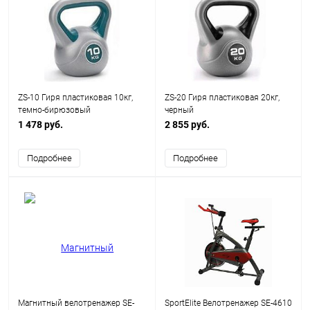
ZS-10 Гиря пластиковая 10кг,
ZS-20 Гиря пластиковая 20кг,
темно-бирюзовый
черный
1 478 руб.
2 855 руб.
Подробнее
Подробнее
Магнитный велотренажер SE-
SportElite Велотренажер SE-4610