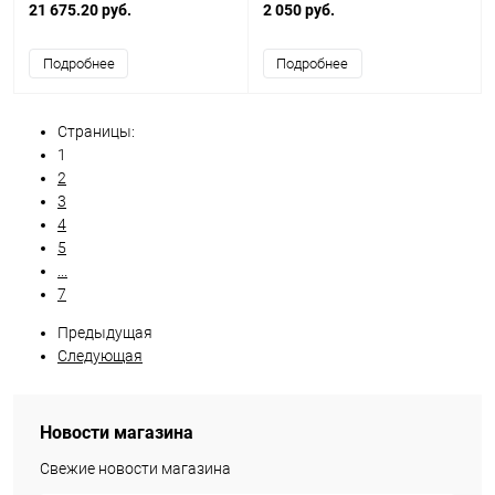
21 675.20 руб.
2 050 руб.
Подробнее
Подробнее
Страницы:
1
2
3
4
5
...
7
Предыдущая
Следующая
Новости магазина
Свежие новости магазина