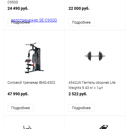
C950D
24 490 руб.
22 000 руб.
Подробнее
Подробнее
Силовой тренажер BMG-4302
4542LW Гантель сборная Lite
Weights 9.43 кг х 1шт
47 990 руб.
2 522 руб.
Подробнее
Подробнее