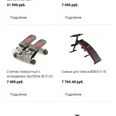
31 990 руб.
7 490 руб.
Подробнее
Подробнее
Степпер поворотный с
Скамья для пресса BSB-510 YE
эспандерами SportElitе SE-5120
7 485 руб.
7 769.40 руб.
Подробнее
Подробнее