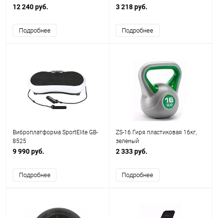
12 240 руб.
3 218 руб.
Подробнее
Подробнее
Виброплатформа SportElite GB-
ZS-16 Гиря пластиковая 16кг,
8525
зеленый
9 990 руб.
2 333 руб.
Подробнее
Подробнее