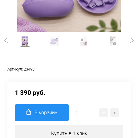
Артикул:
23493
1 390 руб.
В корзину
Купить в 1 клик