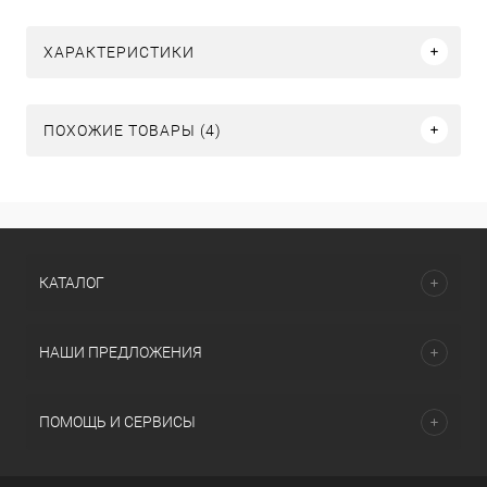
ХАРАКТЕРИСТИКИ
ПОХОЖИЕ ТОВАРЫ (4)
КАТАЛОГ
НАШИ ПРЕДЛОЖЕНИЯ
ПОМОЩЬ И СЕРВИСЫ