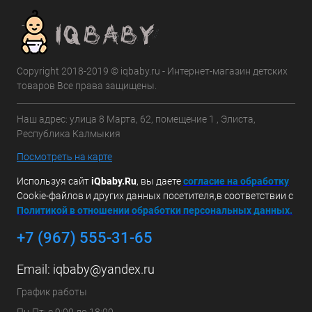
Copyright 2018-2019 © iqbaby.ru - Интернет-магазин детских
товаров Все права защищены.
Наш адрес: улица 8 Марта, 62, помещение 1 , Элиста,
Республика Калмыкия
Посмотреть на карте
Используя сайт
iQbaby.Ru
, вы даете
с
огласие на обработку
Cookie-файлов и других данных посетителя,в соответствии с
Политикой в отношении обработки персональных данных.
+7 (967) 555-31-65
Email:
iqbaby@yandex.ru
График работы