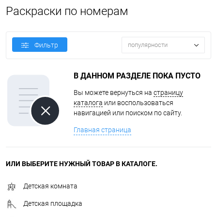
Раскраски по номерам
Фильтр
популярности
В ДАННОМ РАЗДЕЛЕ ПОКА ПУСТО
Вы можете вернуться на
страницу
каталога
или воспользоваться
навигацией или поиском по сайту.
Главная страница
ИЛИ ВЫБЕРИТЕ НУЖНЫЙ ТОВАР В КАТАЛОГЕ.
Детская комната
Детская площадка