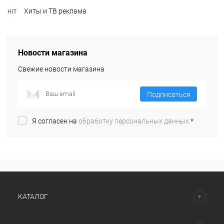
Хиты и ТВ реклама
Новости магазина
Свежие новости магазина
Подписаться
Я согласен на
обработку персональных данных.
*
КАТАЛОГ