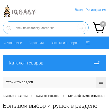
Вход
Регистрация
0
О магазине
Гарантия
Оплата и возврат
Каталог товаров
Уточнить раздел
•
•
Главная страница
Каталог товаров
Большой выбор игрушек в ра
Большой выбор игрушек в разделе