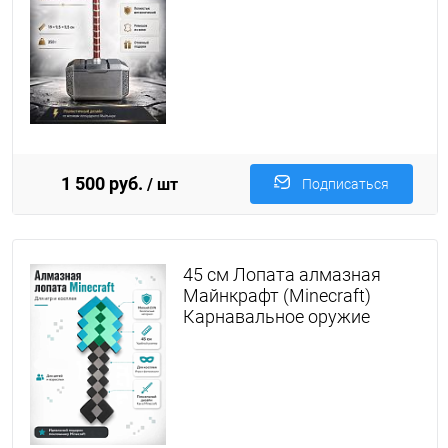
1 500 руб.
/ шт
Подписаться
45 см Лопата алмазная
Майнкрафт (Minecraft)
Карнавальное оружие