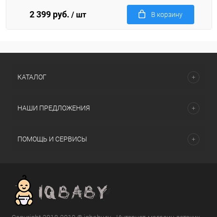
2 399 руб.
/ шт
В корзину
КАТАЛОГ
НАШИ ПРЕДЛОЖЕНИЯ
ПОМОЩЬ И СЕРВИСЫ