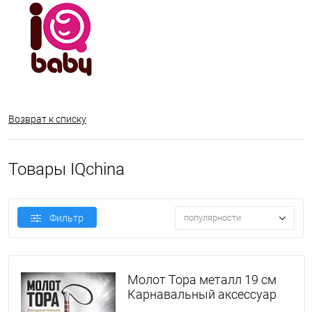
Возврат к списку
Товары IQchina
Фильтр
популярности
Молот Тора металл 19 см
Карнавальный аксессуар