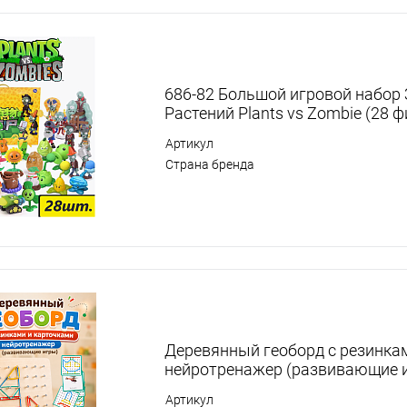
686-82 Большой игровой набор
Растений Plants vs Zombie (28 ф
Артикул
Страна бренда
Деревянный геоборд с резинка
нейротренажер (развивающие 
Артикул