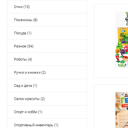
Очки (13)
Покемоны (8)
Посуда (1)
Разное (54)
Роботы (4)
Ручки и книжки (2)
Сад и дача (1)
Салон красоты (2)
Спорт и хобби (1)
Спортивный инвентарь (1)