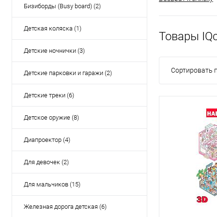
Бизиборды (Busy board) (2)
Детская коляска (1)
Товары IQc
Детские ночнички (3)
Сортировать п
Детские парковки и гаражи (2)
Детские треки (6)
Детское оружие (8)
Диапроектор (4)
Для девочек (2)
Для мальчиков (15)
Железная дорога детская (6)