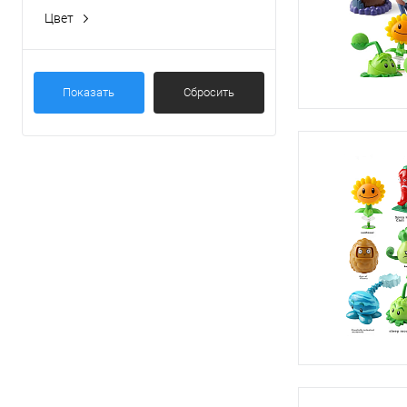
Цвет
Показать
Сбросить