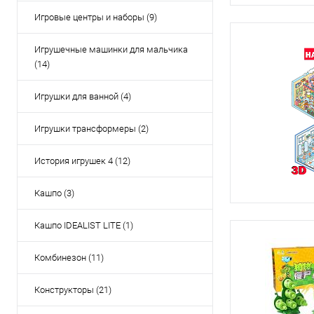
Игровые центры и наборы (9)
Игрушечные машинки для мальчика
(14)
Игрушки для ванной (4)
Игрушки трансформеры (2)
История игрушек 4 (12)
Кашпо (3)
Кашпо IDEALIST LITE (1)
Комбинезон (11)
Конструкторы (21)