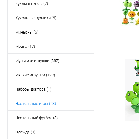
Куклы и пупсы (7)
Кукольные домики (6)
Миньоны (6)
Моана (17)
Мультики игрушки (387)
Мягкие игрушки (129)
Наборы доктора (1)
Настольные игры (23)
Настольный футбол (3)
Одежда (1)