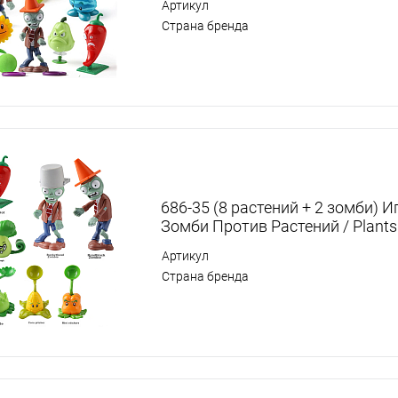
Артикул
Страна бренда
686-35 (8 растений + 2 зомби) 
Зомби Против Растений / Plants
Артикул
Страна бренда