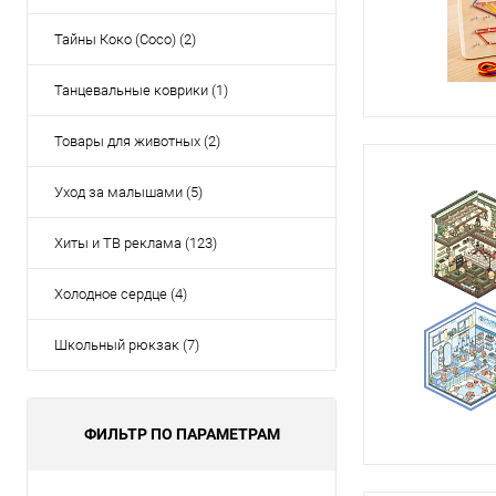
Тайны Коко (Coco) (2)
Танцевальные коврики (1)
Товары для животных (2)
Уход за малышами (5)
Хиты и ТВ реклама (123)
Холодное сердце (4)
Школьный рюкзак (7)
ФИЛЬТР ПО ПАРАМЕТРАМ