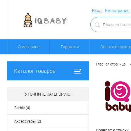
Вход
Регистрация
О магазине
Гарантия
Оплата и возвр
Главная страница
Каталог товаров
УТОЧНИТЕ КАТЕГОРИЮ:
Barbie (4)
Аксессуары (2)
Возврат к списку