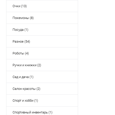
Очки (13)
Покемоны (8)
Посуда (1)
Разное (54)
Роботы (4)
Ручки и книжки (2)
Сад и дача (1)
Салон красоты (2)
Спорт и хобби (1)
Спортивный инвентарь (1)