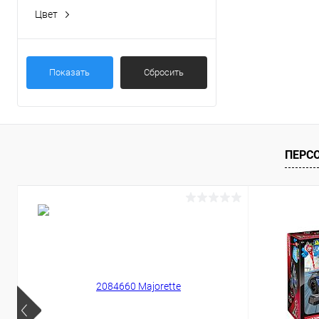
Цвет
Показать
Сбросить
ПЕРС