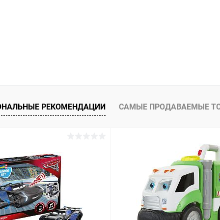
ОНАЛЬНЫЕ РЕКОМЕНДАЦИИ
САМЫЕ ПРОДАВАЕМЫЕ Т