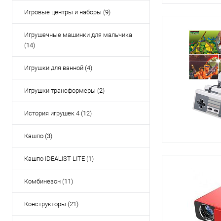
Игровые центры и наборы (9)
Игрушечные машинки для мальчика
(14)
Игрушки для ванной (4)
Игрушки трансформеры (2)
История игрушек 4 (12)
Кашпо (3)
Кашпо IDEALIST LITE (1)
Комбинезон (11)
Конструкторы (21)