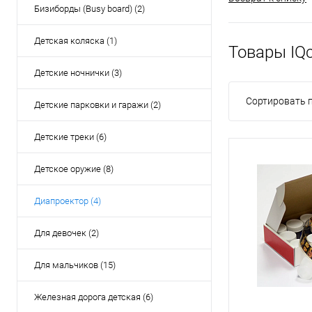
Бизиборды (Busy board) (2)
Детская коляска (1)
Товары IQc
Детские ночнички (3)
Сортировать п
Детские парковки и гаражи (2)
Детские треки (6)
Детское оружие (8)
Диапроектор (4)
Для девочек (2)
Для мальчиков (15)
Железная дорога детская (6)