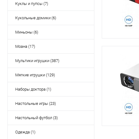
Куклы и пупсы (7)
Кукольные домики (6)
Миньоны (6)
Моана (17)
Мультики игрушки (387)
Мягкие игрушки (129)
Наборы доктора (1)
Настольные игры (23)
Настольный футбол (3)
Одежда (1)