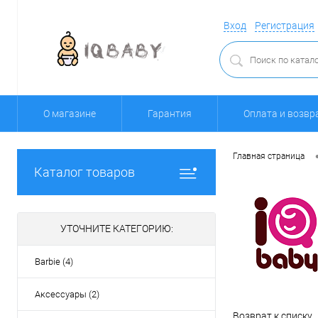
Вход
Регистрация
О магазине
Гарантия
Оплата и возвр
Главная страница
Каталог товаров
УТОЧНИТЕ КАТЕГОРИЮ:
Barbie (4)
Аксессуары (2)
Возврат к списку