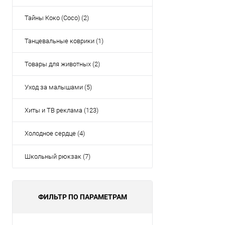
Тайны Коко (Coco) (2)
Танцевальные коврики (1)
Товары для животных (2)
Уход за малышами (5)
Хиты и ТВ реклама (123)
Холодное сердце (4)
Школьный рюкзак (7)
ФИЛЬТР ПО ПАРАМЕТРАМ