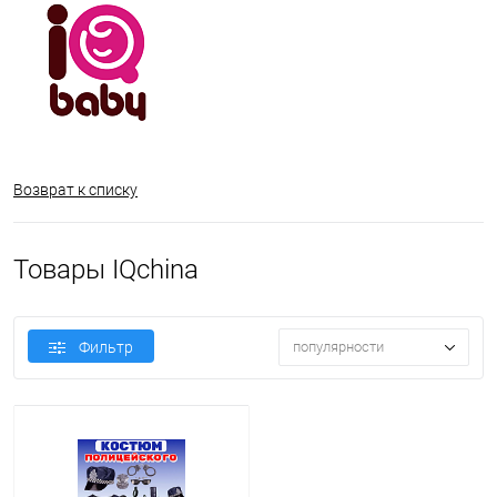
Возврат к списку
Товары IQchina
Фильтр
популярности