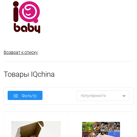
Возврат к списку
Товары IQchina
Фильтр
популярности