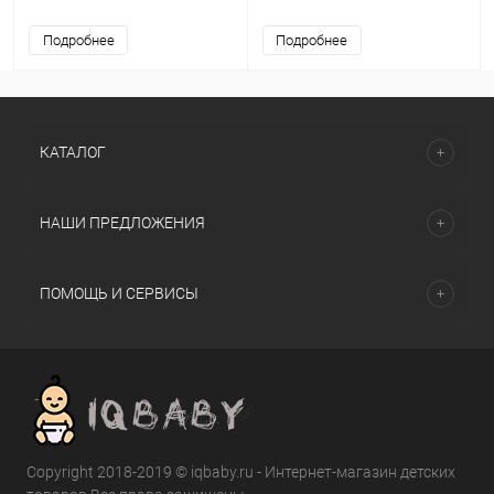
Подробнее
Подробнее
КАТАЛОГ
НАШИ ПРЕДЛОЖЕНИЯ
ПОМОЩЬ И СЕРВИСЫ
Copyright 2018-2019 © iqbaby.ru - Интернет-магазин детских