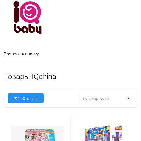
Возврат к списку
Товары IQchina
Фильтр
популярности