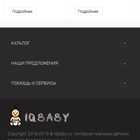
Подробнее
Подробнее
КАТАЛОГ
НАШИ ПРЕДЛОЖЕНИЯ
ПОМОЩЬ И СЕРВИСЫ
Copyright 2018-2019 © iqbaby.ru - Интернет-магазин детских