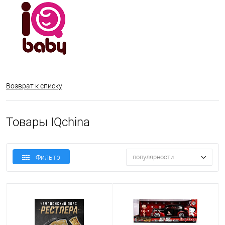
Возврат к списку
Товары IQchina
Фильтр
популярности