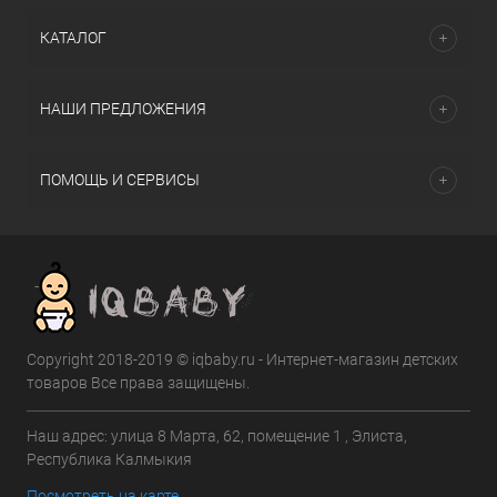
КАТАЛОГ
НАШИ ПРЕДЛОЖЕНИЯ
ПОМОЩЬ И СЕРВИСЫ
Copyright 2018-2019 © iqbaby.ru - Интернет-магазин детских
товаров Все права защищены.
Наш адрес: улица 8 Марта, 62, помещение 1 , Элиста,
Республика Калмыкия
Посмотреть на карте