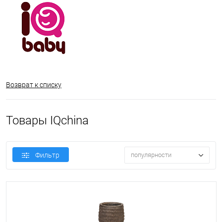
Возврат к списку
Товары IQchina
Фильтр
популярности