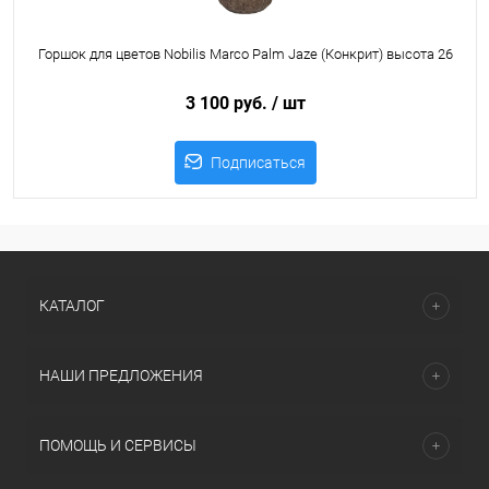
Горшок для цветов Nobilis Marco Palm Jaze (Конкрит) высота 26
3 100 руб.
/ шт
Подписаться
КАТАЛОГ
НАШИ ПРЕДЛОЖЕНИЯ
ПОМОЩЬ И СЕРВИСЫ