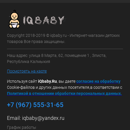
Copyright 2018-2019 © iqbaby.ru - Интернет-магазин детских
товаров Все права защищены.
Наш адрес: улица 8 Марта, 62, помещение 1 , Элиста,
Республика Калмыкия
Посмотреть на карте
Используя сайт
iQbaby.Ru
, вы даете
с
огласие на обработку
Cookie-файлов и других данных посетителя,в соответствии с
Политикой в отношении обработки персональных данных.
+7 (967) 555-31-65
Email:
iqbaby@yandex.ru
График работы