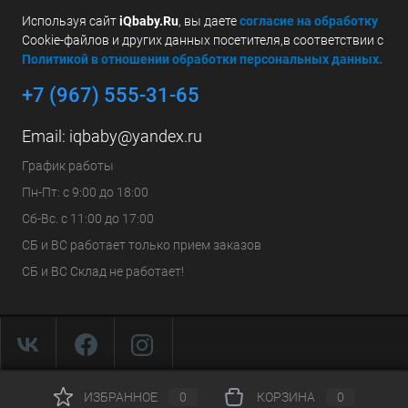
Используя сайт
iQbaby.Ru
, вы даете
с
огласие на обработку
Cookie-файлов и других данных посетителя,в соответствии с
Политикой в отношении обработки персональных данных.
+7 (967) 555-31-65
Email:
iqbaby@yandex.ru
График работы
Пн-Пт: с 9:00 до 18:00
Сб-Вс. с 11:00 до 17:00
СБ и ВС работает только прием заказов
СБ и ВС Склад не работает!
ИЗБРАННОЕ
0
КОРЗИНА
0