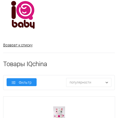
Возврат к списку
Товары IQchina
Фильтр
популярности