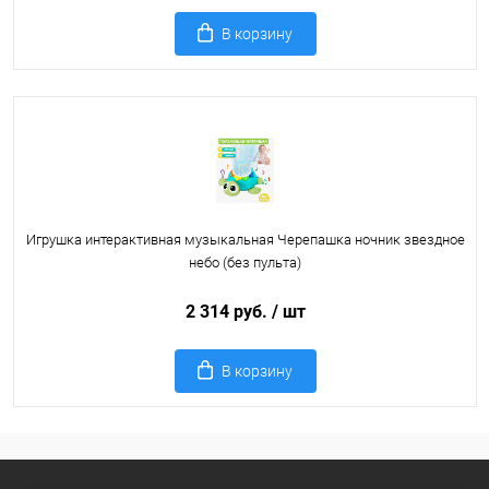
В корзину
Игрушка интерактивная музыкальная Черепашка ночник звездное
небо (без пульта)
2 314 руб.
/ шт
В корзину