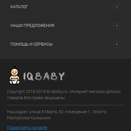
КАТАЛОГ
НАШИ ПРЕДЛОЖЕНИЯ
ПОМОЩЬ И СЕРВИСЫ
Copyright 2018-2019 © iqbaby.ru - Интернет-магазин детских
товаров Все права защищены.
Наш адрес: улица 8 Марта, 62, помещение 1 , Элиста,
Республика Калмыкия
Посмотреть на карте