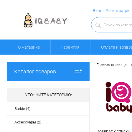
Вход
Регистрация
О магазине
Гарантия
Оплата и возвр
Главная страница
Каталог товаров
УТОЧНИТЕ КАТЕГОРИЮ:
Barbie (4)
Аксессуары (2)
Возврат к списку