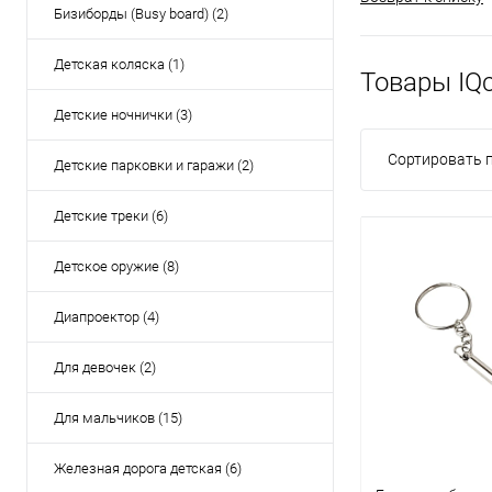
Бизиборды (Busy board) (2)
Детская коляска (1)
Товары IQc
Детские ночнички (3)
Сортировать п
Детские парковки и гаражи (2)
Детские треки (6)
Детское оружие (8)
Диапроектор (4)
Для девочек (2)
Для мальчиков (15)
Железная дорога детская (6)