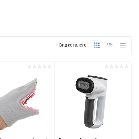
Вид каталога: