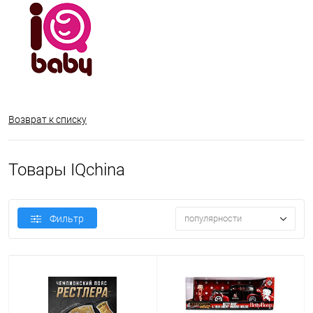
Возврат к списку
Товары IQchina
Фильтр
популярности