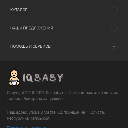
КАТАЛОГ
НАШИ ПРЕДЛОЖЕНИЯ
ПОМОЩЬ И СЕРВИСЫ
Copyright 2018-2019 © iqbaby.ru - Интернет-магазин детских
товаров Все права защищены.
Наш адрес: улица 8 Марта, 62, помещение 1 , Элиста,
Республика Калмыкия
Посмотреть на карте