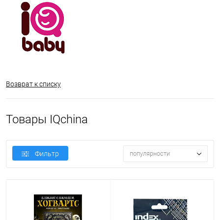
Возврат к списку
Товары IQchina
Фильтр
популярности