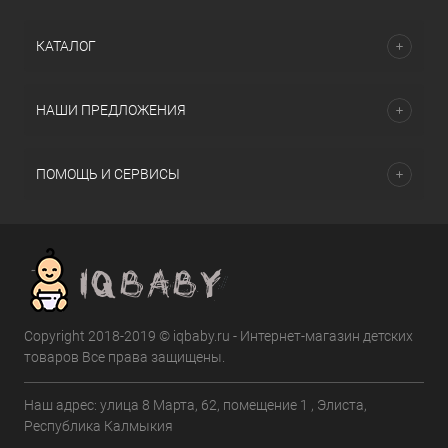
КАТАЛОГ
НАШИ ПРЕДЛОЖЕНИЯ
ПОМОЩЬ И СЕРВИСЫ
Copyright 2018-2019 © iqbaby.ru - Интернет-магазин детских
товаров Все права защищены.
Наш адрес: улица 8 Марта, 62, помещение 1 , Элиста,
Республика Калмыкия