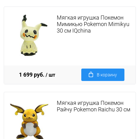
Мягкая игрушка Покемон
Мимикью Pokemon Mimikyu
30 см IQchina
1 699 руб.
/ шт
В корзину
Мягкая игрушка Покемон
Райчу Pokemon Raichu 30 см