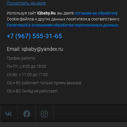
Посмотреть на карте
Используя сайт
iQbaby.Ru
, вы даете
с
огласие на обработку
Cookie-файлов и других данных посетителя,в соответствии с
Политикой в отношении обработки персональных данных.
+7 (967) 555-31-65
Email:
iqbaby@yandex.ru
График работы
Пн-Пт: с 9:00 до 18:00
Сб-Вс. с 11:00 до 17:00
СБ и ВС работает только прием заказов
СБ и ВС Склад не работает!