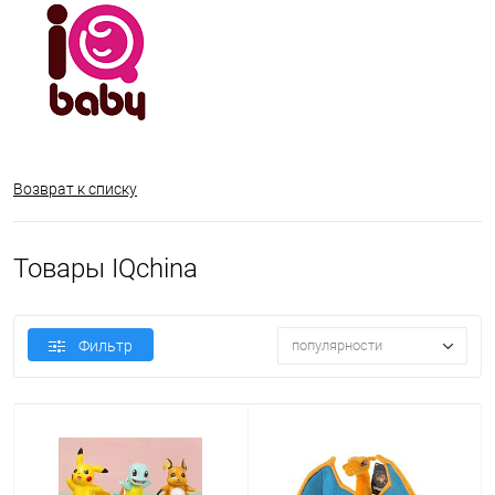
Возврат к списку
Товары IQchina
Фильтр
популярности