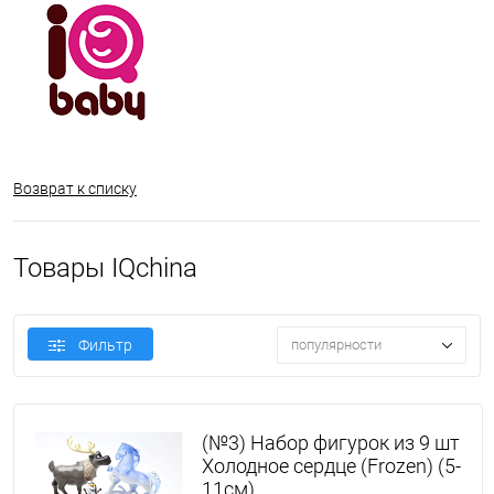
Возврат к списку
Товары IQchina
Фильтр
популярности
(№3) Набор фигурок из 9 шт
Холодное сердце (Frozen) (5-
11см)