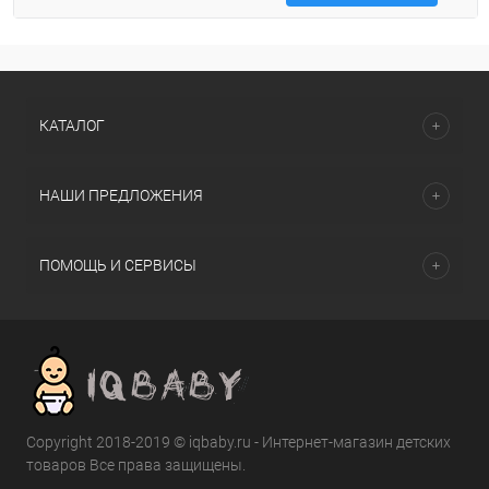
КАТАЛОГ
НАШИ ПРЕДЛОЖЕНИЯ
ПОМОЩЬ И СЕРВИСЫ
Copyright 2018-2019 © iqbaby.ru - Интернет-магазин детских
товаров Все права защищены.