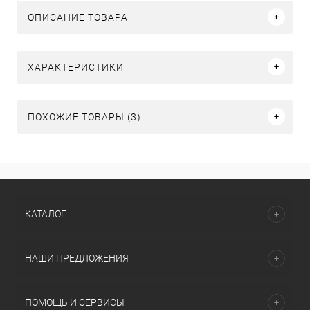
ОПИСАНИЕ ТОВАРА
ХАРАКТЕРИСТИКИ
ПОХОЖИЕ ТОВАРЫ (3)
КАТАЛОГ
НАШИ ПРЕДЛОЖЕНИЯ
ПОМОЩЬ И СЕРВИСЫ