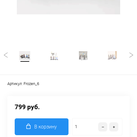
Артикул:
Frozen_6
799 руб.
В корзину