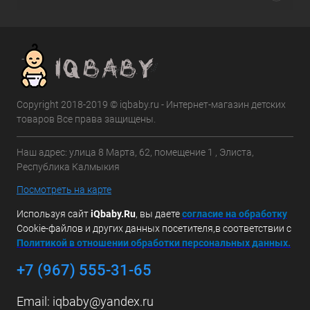
Copyright 2018-2019 © iqbaby.ru - Интернет-магазин детских
товаров Все права защищены.
Наш адрес: улица 8 Марта, 62, помещение 1 , Элиста,
Республика Калмыкия
Посмотреть на карте
Используя сайт
iQbaby.Ru
, вы даете
с
огласие на обработку
Cookie-файлов и других данных посетителя,в соответствии с
Политикой в отношении обработки персональных данных.
+7 (967) 555-31-65
Email:
iqbaby@yandex.ru