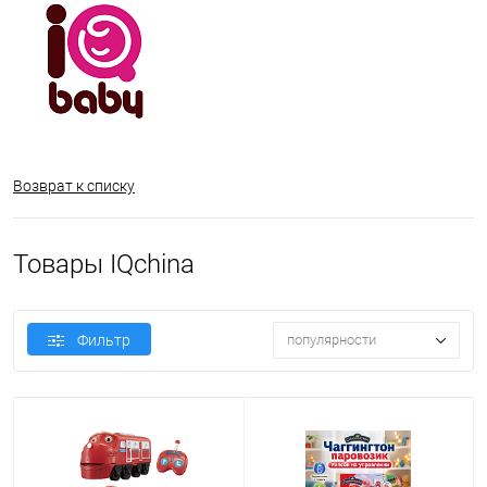
Возврат к списку
Товары IQchina
Фильтр
популярности