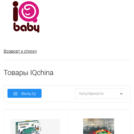
Возврат к списку
Товары IQchina
Фильтр
популярности