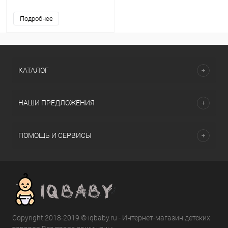
Подробнее
КАТАЛОГ
НАШИ ПРЕДЛОЖЕНИЯ
ПОМОЩЬ И СЕРВИСЫ
Copyright 2018-2019 © iqbaby.ru - Интернет-магазин детских