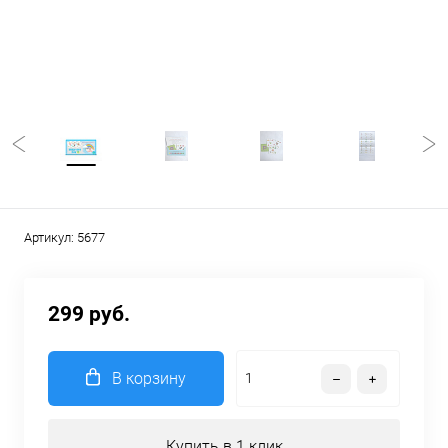
Артикул:
5677
299 руб.
В корзину
Купить в 1 клик