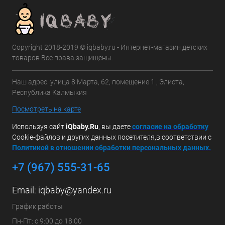
Copyright 2018-2019 © iqbaby.ru - Интернет-магазин детских
товаров Все права защищены.
Наш адрес: улица 8 Марта, 62, помещение 1 , Элиста,
Республика Калмыкия
Посмотреть на карте
Используя сайт
iQbaby.Ru
, вы даете
с
огласие на обработку
Cookie-файлов и других данных посетителя,в соответствии с
Политикой в отношении обработки персональных данных.
+7 (967) 555-31-65
Email:
iqbaby@yandex.ru
График работы
Пн-Пт: с 9:00 до 18:00