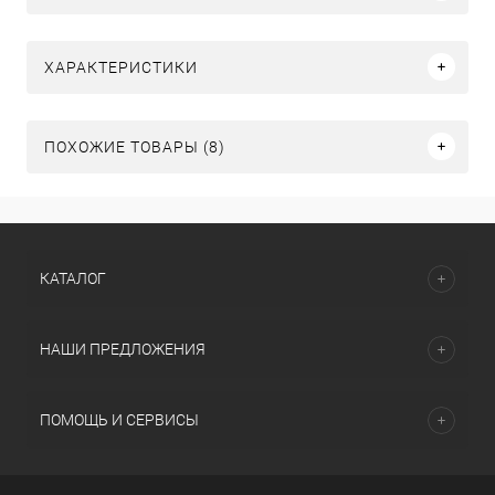
ХАРАКТЕРИСТИКИ
ПОХОЖИЕ ТОВАРЫ (8)
КАТАЛОГ
НАШИ ПРЕДЛОЖЕНИЯ
ПОМОЩЬ И СЕРВИСЫ