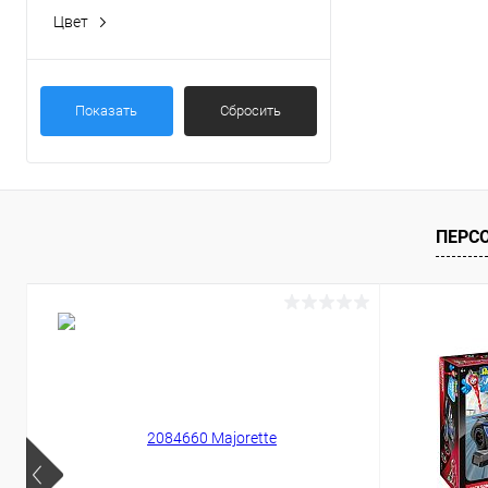
Цвет
Показать
Сбросить
ПЕРС