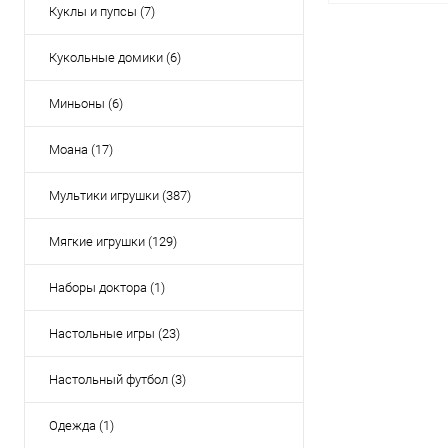
Куклы и пупсы (7)
Под
Кукольные домики (6)
Купить в 1 кл
Миньоны (6)
В избранное
Моана (17)
Мультики игрушки (387)
Мягкие игрушки (129)
Наборы доктора (1)
Настольные игры (23)
Настольный футбол (3)
Одежда (1)