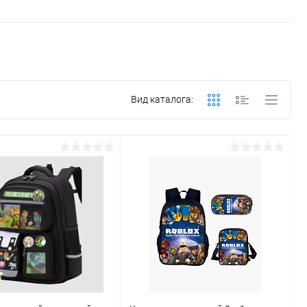
Вид каталога: