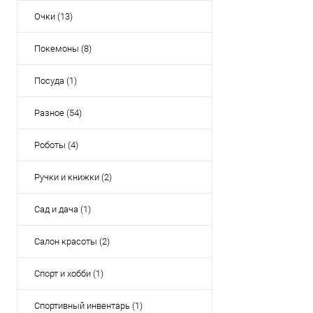
Очки (13)
Покемоны (8)
Посуда (1)
Разное (54)
Роботы (4)
Ручки и книжки (2)
Сад и дача (1)
Салон красоты (2)
Спорт и хобби (1)
Спортивный инвентарь (1)