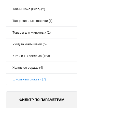
Тайны Коко (Coco) (2)
Танцевальные коврики (1)
Товары для животных (2)
Уход за малышами (5)
Хиты и ТВ реклама (123)
Холодное сердце (4)
Школьный рюкзак (7)
ФИЛЬТР ПО ПАРАМЕТРАМ