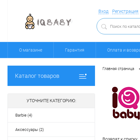
Вход
Регистрация
О магазине
Гарантия
Оплата и возвр
Главная страница
Каталог товаров
УТОЧНИТЕ КАТЕГОРИЮ:
Barbie (4)
Аксессуары (2)
Возврат к списку