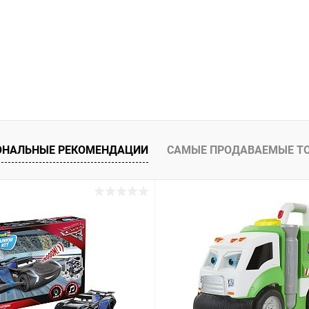
ОНАЛЬНЫЕ РЕКОМЕНДАЦИИ
САМЫЕ ПРОДАВАЕМЫЕ Т