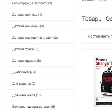
Бизиборды (Busy board) (2)
Детская коляска (1)
Товары IQc
Детские ночнички (3)
Сортировать п
Детские парковки и гаражи (2)
Детские треки (6)
Детское оружие (8)
Диапроектор (4)
Для девочек (2)
Для мальчиков (15)
Железная дорога детская (6)