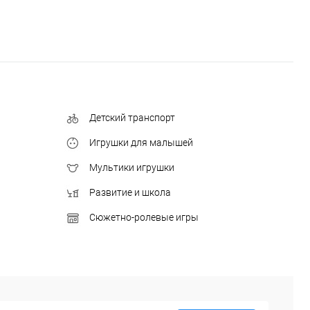
Детский транспорт
Игрушки для малышей
Мультики игрушки
Развитие и школа
Сюжетно-ролевые игры