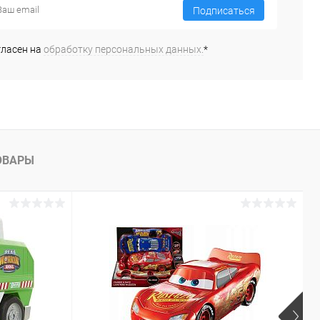
Подписаться
гласен на
обработку персональных данных.
*
ОВАРЫ