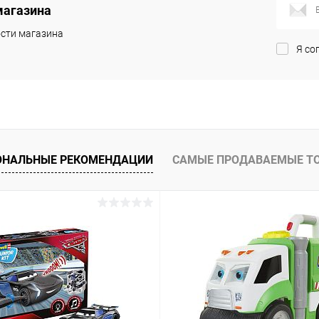
магазина
сти магазина
Я со
ОНАЛЬНЫЕ РЕКОМЕНДАЦИИ
САМЫЕ ПРОДАВАЕМЫЕ Т