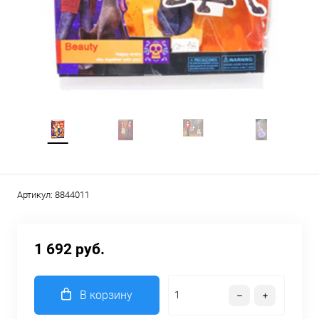
Артикул:
8844011
1 692 руб.
В корзину