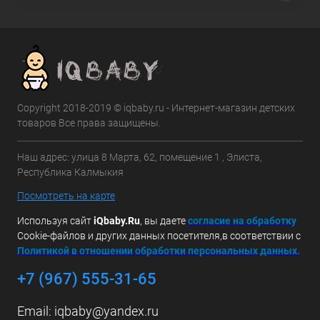
Copyright 2018-2019 © iqbaby.ru - Интернет-магазин детских
товаров Все права защищены.
Наш адрес: улица 8 Марта, 62, помещение 1 , Элиста,
Республика Калмыкия
Посмотреть на карте
Используя сайт
iQbaby.Ru
, вы даете
с
огласие на обработку
Cookie-файлов и других данных посетителя,в соответствии с
Политикой в отношении обработки персональных данных.
+7 (967) 555-31-65
Email:
iqbaby@yandex.ru