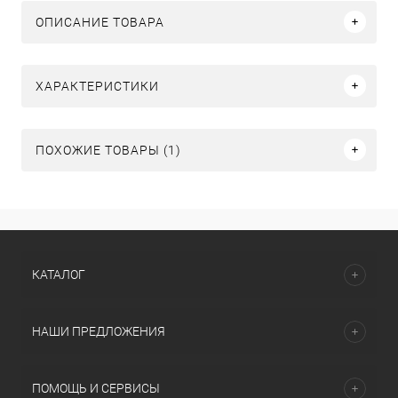
ОПИСАНИЕ ТОВАРА
ХАРАКТЕРИСТИКИ
ПОХОЖИЕ ТОВАРЫ (1)
КАТАЛОГ
НАШИ ПРЕДЛОЖЕНИЯ
ПОМОЩЬ И СЕРВИСЫ