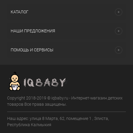
КАТАЛОГ
НАШИ ПРЕДЛОЖЕНИЯ
ПОМОЩЬ И СЕРВИСЫ
Copyright 2018-2019 © iqbaby.ru - Интернет-магазин детских
товаров Все права защищены.
Наш адрес: улица 8 Марта, 62, помещение 1 , Элиста,
Республика Калмыкия