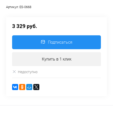
Артикул:
ES-0668
3 329 руб.
Подписаться
Купить в 1 клик
Недоступно