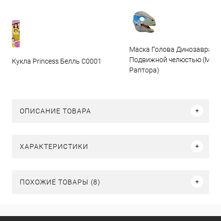
Маска Голова Динозавра с
Подвижной челюстью (Мас
Кукла Princess Белль C0001
Раптора)
ОПИСАНИЕ ТОВАРА
ХАРАКТЕРИСТИКИ
ПОХОЖИЕ ТОВАРЫ (8)