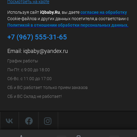
Посмотреть на карте
Используя сайт
iQbaby.Ru
, вы даете
с
огласие на обработку
Cookie-файлов и других данных посетителя,в соответствии с
Политикой в отношении обработки персональных данных.
+7 (967) 555-31-65
Email:
iqbaby@yandex.ru
График работы
Пн-Пт: с 9:00 до 18:00
Сб-Вс. с 11:00 до 17:00
СБ и ВС работает только прием заказов
СБ и ВС Склад не работает!