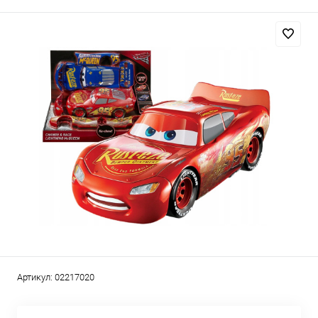
Артикул:
02217020