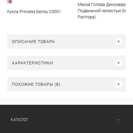
Маска Голова Динозавра с
Подвижной челюстью (Мас
Кукла Princess Белль C0001
Раптора)
ОПИСАНИЕ ТОВАРА
ХАРАКТЕРИСТИКИ
ПОХОЖИЕ ТОВАРЫ (8)
КАТАЛОГ