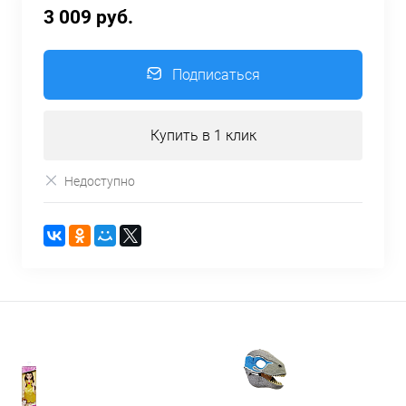
3 009 руб.
Подписаться
Купить в 1 клик
Недоступно