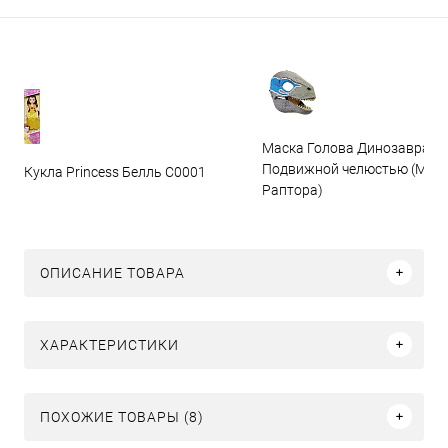
Маска Голова Динозавра с
Подвижной челюстью (Мас
Кукла Princess Белль C0001
Раптора)
ОПИСАНИЕ ТОВАРА
ХАРАКТЕРИСТИКИ
ПОХОЖИЕ ТОВАРЫ (8)