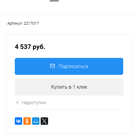
Артикул:
2217017
4 537 руб.
Подписаться
Купить в 1 клик
Недоступно