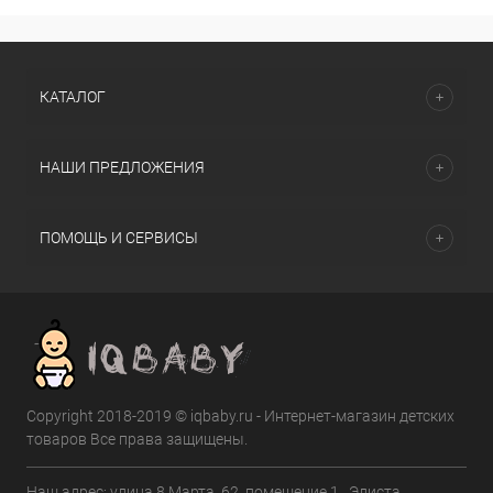
КАТАЛОГ
НАШИ ПРЕДЛОЖЕНИЯ
ПОМОЩЬ И СЕРВИСЫ
Copyright 2018-2019 © iqbaby.ru - Интернет-магазин детских
товаров Все права защищены.
Наш адрес: улица 8 Марта, 62, помещение 1 , Элиста,