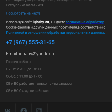
Республика Калмыкия
Посмотреть на карте
Используя сайт
iQbaby.Ru
, вы даете
с
огласие на обработку
Cookie-файлов и других данных посетителя,в соответствии с
Политикой в отношении обработки персональных данных.
+7 (967) 555-31-65
Email:
iqbaby@yandex.ru
График работы
Пн-Пт: с 9:00 до 18:00
Сб-Вс. с 11:00 до 17:00
СБ и ВС работает только прием заказов
СБ и ВС Склад не работает!