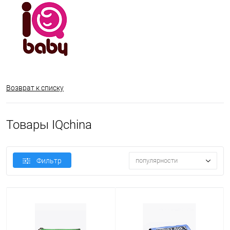
Возврат к списку
Товары IQchina
Фильтр
популярности