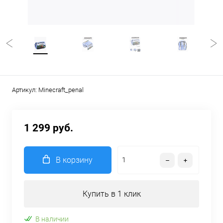
Артикул:
Minecraft_penal
1 299 руб.
В корзину
Купить в 1 клик
В наличии