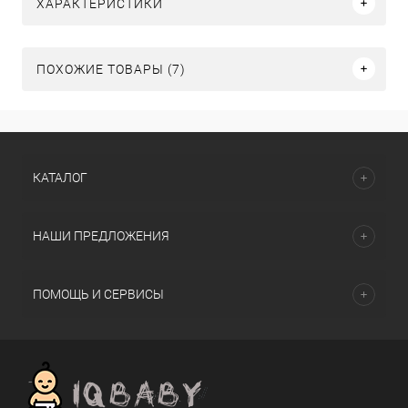
ХАРАКТЕРИСТИКИ
ПОХОЖИЕ ТОВАРЫ (7)
КАТАЛОГ
НАШИ ПРЕДЛОЖЕНИЯ
ПОМОЩЬ И СЕРВИСЫ