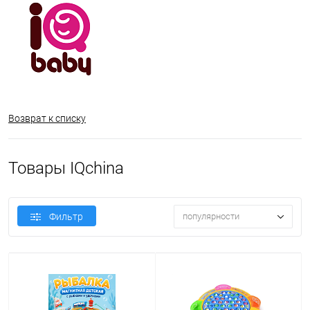
Возврат к списку
Товары IQchina
Фильтр
популярности