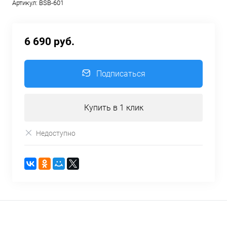
Артикул:
BSB-601
6 690 руб.
Подписаться
Купить в 1 клик
Недоступно