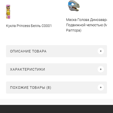
Маска Голова Динозавра с
Подвижной челюстью (Мас
Кукла Princess Белль C0001
Раптора)
ОПИСАНИЕ ТОВАРА
ХАРАКТЕРИСТИКИ
ПОХОЖИЕ ТОВАРЫ (8)