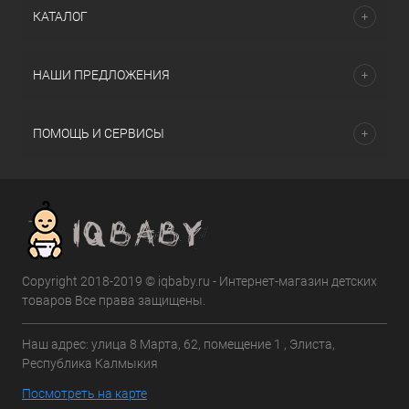
КАТАЛОГ
НАШИ ПРЕДЛОЖЕНИЯ
ПОМОЩЬ И СЕРВИСЫ
Copyright 2018-2019 © iqbaby.ru - Интернет-магазин детских
товаров Все права защищены.
Наш адрес: улица 8 Марта, 62, помещение 1 , Элиста,
Республика Калмыкия
Посмотреть на карте