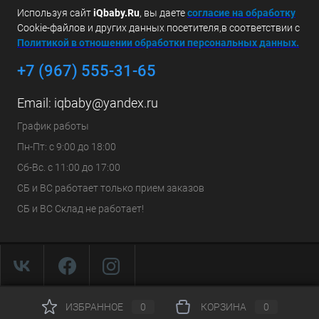
Используя сайт
iQbaby.Ru
, вы даете
с
огласие на обработку
Cookie-файлов и других данных посетителя,в соответствии с
Политикой в отношении обработки персональных данных.
+7 (967) 555-31-65
Email:
iqbaby@yandex.ru
График работы
Пн-Пт: с 9:00 до 18:00
Сб-Вс. с 11:00 до 17:00
СБ и ВС работает только прием заказов
СБ и ВС Склад не работает!
ИЗБРАННОЕ
0
КОРЗИНА
0