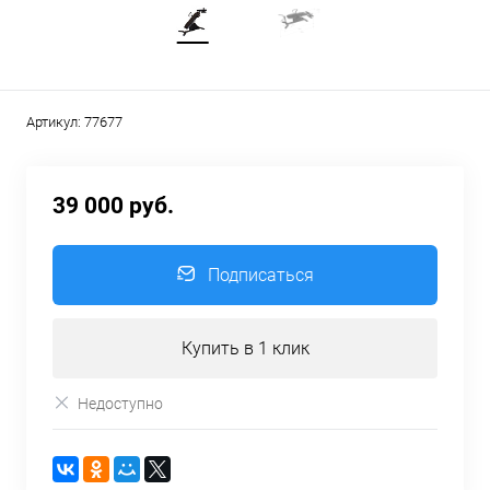
Артикул:
77677
39 000 руб.
Подписаться
Купить в 1 клик
Недоступно