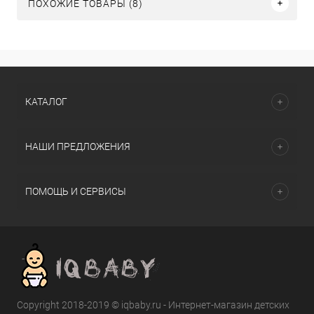
ПОХОЖИЕ ТОВАРЫ (8)
КАТАЛОГ
НАШИ ПРЕДЛОЖЕНИЯ
ПОМОЩЬ И СЕРВИСЫ
Copyright 2018-2019 © iqbaby.ru - Интернет-магазин детских