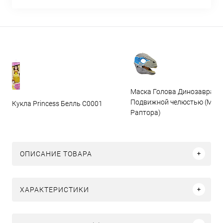
Маска Голова Динозавра с
Подвижной челюстью (Мас
Кукла Princess Белль C0001
Раптора)
ОПИСАНИЕ ТОВАРА
ХАРАКТЕРИСТИКИ