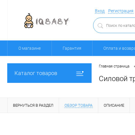
Вход
Регистрация
О магазине
Гарантия
Оплата и возвр
Главная страница
Каталог товаров
Силовой т
ВЕРНУТЬСЯ В РАЗДЕЛ
ОБЗОР ТОВАРА
ОПИСАНИЕ