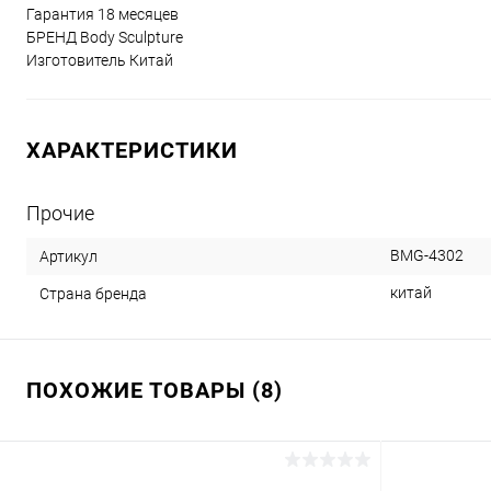
Гарантия 18 месяцев
БРЕНД Body Sculpture
Изготовитель Китай
ХАРАКТЕРИСТИКИ
Прочие
BMG-4302
Артикул
китай
Страна бренда
ПОХОЖИЕ ТОВАРЫ (8)