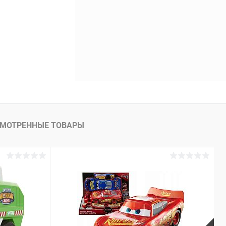
МОТРЕННЫЕ ТОВАРЫ