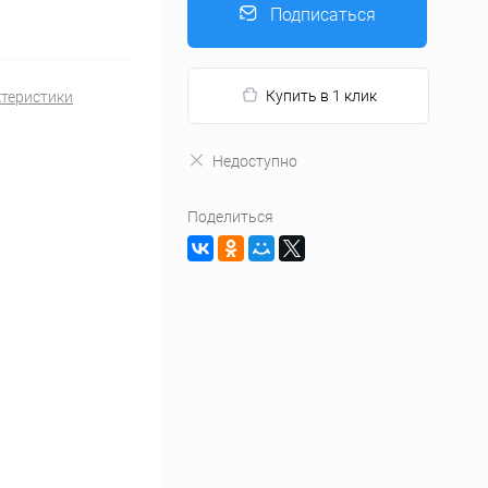
Подписаться
Купить в 1 клик
ктеристики
Недоступно
Поделиться