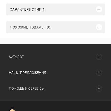
ХАРАКТЕРИСТИКИ
ПОХОЖИЕ ТОВАРЫ (8)
КАТАЛОГ
НАШИ ПРЕДЛОЖЕНИЯ
ПОМОЩЬ И СЕРВИСЫ