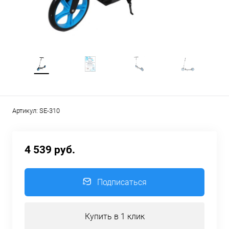
Артикул:
SE-310
4 539 руб.
Подписаться
Купить в 1 клик