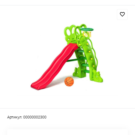
Артикул:
00000002300