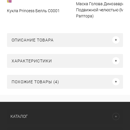
Маска Голова Динозавра с
Подвижной челюстью (Мас
Кукла Princess Белль C0001
Раптора)
ОПИСАНИЕ ТОВАРА
ХАРАКТЕРИСТИКИ
ПОХОЖИЕ ТОВАРЫ (4)
КАТАЛОГ