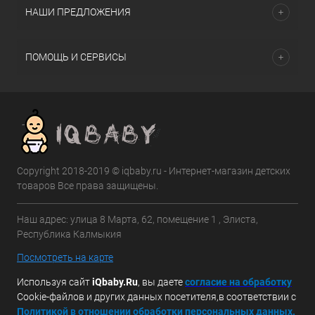
НАШИ ПРЕДЛОЖЕНИЯ
ПОМОЩЬ И СЕРВИСЫ
Copyright 2018-2019 © iqbaby.ru - Интернет-магазин детских
товаров Все права защищены.
Наш адрес: улица 8 Марта, 62, помещение 1 , Элиста,
Республика Калмыкия
Посмотреть на карте
Используя сайт
iQbaby.Ru
, вы даете
с
огласие на обработку
Cookie-файлов и других данных посетителя,в соответствии с
Политикой в отношении обработки персональных данных.