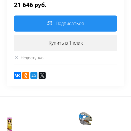
21 646 руб.
Подписаться
Купить в 1 клик
Недоступно