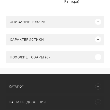
Раптора)
ОПИСАНИЕ ТОВАРА
ХАРАКТЕРИСТИКИ
ПОХОЖИЕ ТОВАРЫ (8)
КАТАЛОГ
НАШИ ПРЕДЛОЖЕНИЯ