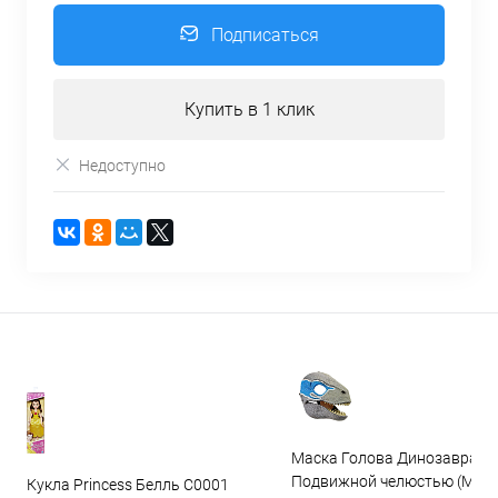
Подписаться
Купить в 1 клик
Недоступно
Маска Голова Динозавра с
Подвижной челюстью (Мас
Кукла Princess Белль C0001