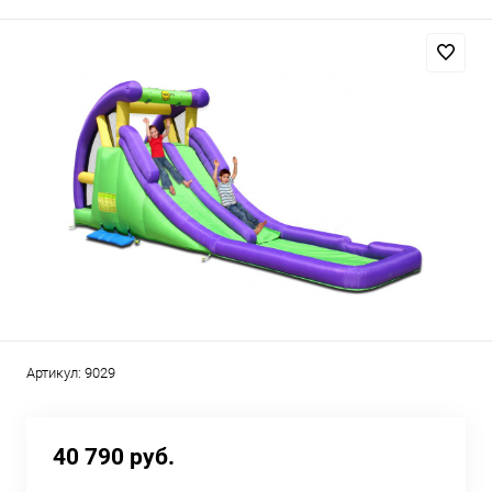
Артикул:
9029
40 790 руб.