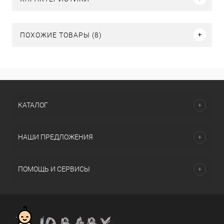
ПОХОЖИЕ ТОВАРЫ (8)
КАТАЛОГ
НАШИ ПРЕДЛОЖЕНИЯ
ПОМОЩЬ И СЕРВИСЫ