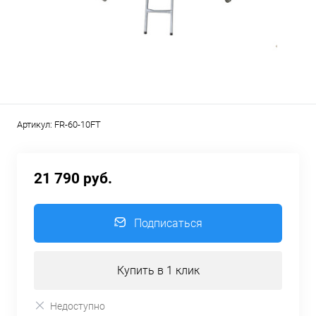
Артикул:
FR-60-10FT
21 790 руб.
Подписаться
Купить в 1 клик
Недоступно