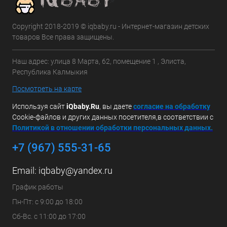
Copyright 2018-2019 © iqbaby.ru - Интернет-магазин детских
товаров Все права защищены.
Наш адрес: улица 8 Марта, 62, помещение 1 , Элиста,
Республика Калмыкия
Посмотреть на карте
Используя сайт
iQbaby.Ru
, вы даете
с
огласие на обработку
Cookie-файлов и других данных посетителя,в соответствии с
Политикой в отношении обработки персональных данных.
+7 (967) 555-31-65
Email:
iqbaby@yandex.ru
График работы
Пн-Пт: с 9:00 до 18:00
Сб-Вс. с 11:00 до 17:00