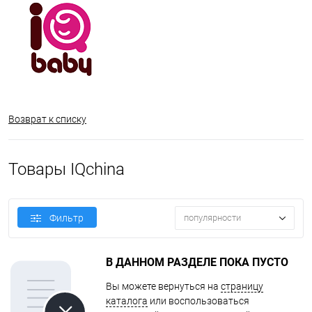
Возврат к списку
Товары IQchina
Фильтр
популярности
В ДАННОМ РАЗДЕЛЕ ПОКА ПУСТО
Вы можете вернуться на
страницу
каталога
или воспользоваться