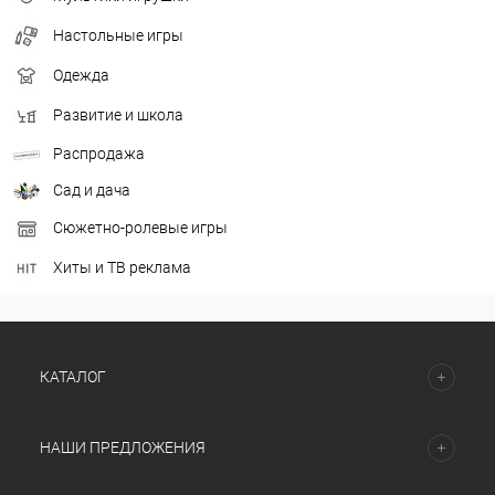
Настольные игры
Одежда
Развитие и школа
Распродажа
Сад и дача
Сюжетно-ролевые игры
Хиты и ТВ реклама
КАТАЛОГ
НАШИ ПРЕДЛОЖЕНИЯ