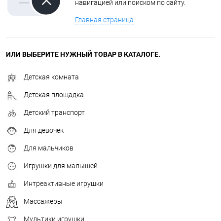
навигацией или поиском по сайту.
Главная страница
ИЛИ ВЫБЕРИТЕ НУЖНЫЙ ТОВАР В КАТАЛОГЕ.
Детская комната
Детская площадка
Детский транспорт
Для девочек
Для мальчиков
Игрушки для малышей
Интреактивные игрушки
Массажеры
Мультики игрушки